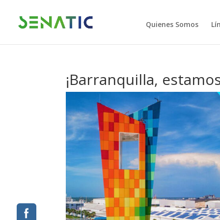
Quienes Somos
Lí
¡Barranquilla, estamos