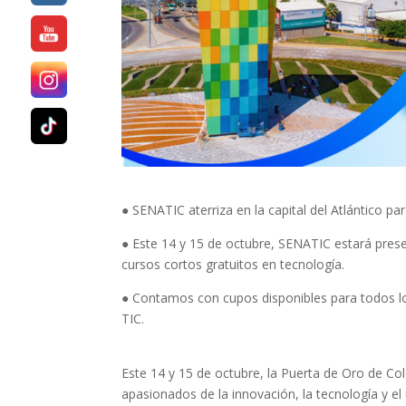
● SENATIC aterriza en la capital del Atlántico p
● Este 14 y 15 de octubre, SENATIC estará prese
cursos cortos gratuitos en tecnología.
● Contamos con cupos disponibles para todos 
TIC.
Este 14 y 15 de octubre, la Puerta de Oro de Co
apasionados de la innovación, la tecnología y el