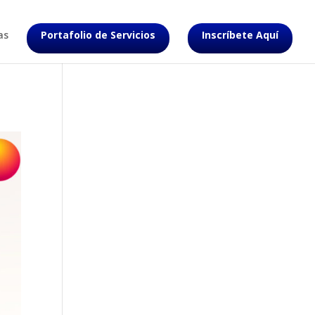
as
Portafolio de Servicios
Inscríbete Aquí