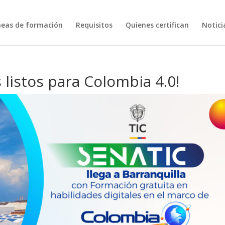
neas de formación
Requisitos
Quienes certifican
Notici
 listos para Colombia 4.0!