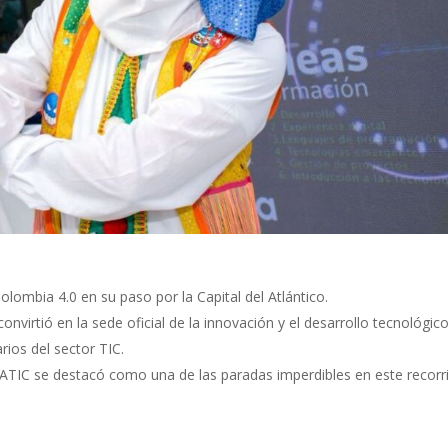
olombia 4.0 en su paso por la Capital del Atlántico.
onvirtió en la sede oficial de la innovación y el desarrollo tecnológic
ios del sector TIC.
NATIC se destacó como una de las paradas imperdibles en este recorr