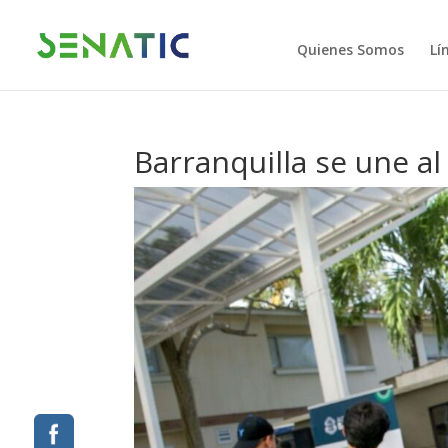
Quienes Somos
Lí
Barranquilla se une al