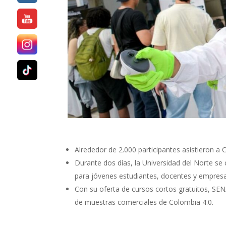
Alrededor de 2.000 participantes asistieron a C
Durante dos días, la Universidad del Norte se c
para jóvenes estudiantes, docentes y empresar
Con su oferta de cursos cortos gratuitos, SE
de muestras comerciales de Colombia 4.0.