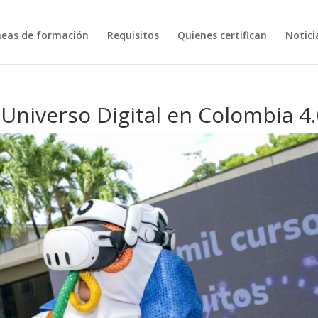
neas de formación
Requisitos
Quienes certifican
Notici
 Universo Digital en Colombia 4