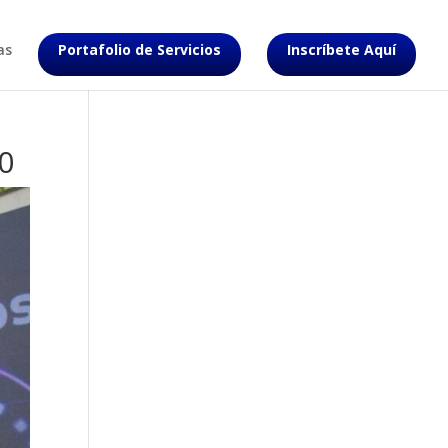
as
Portafolio de Servicios
Inscríbete Aquí
.0