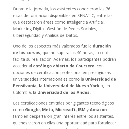
Durante la jornada, los asistentes conocieron las 76
rutas de formación disponibles en SENATIC, entre las
que destacaron áreas como Inteligencia Artificial,
Marketing Digital, Gestión de Redes Sociales,
Ciberseguridad y Análisis de Datos.
Uno de los aspectos más valorados fue la
duración
de los cursos
, que no supera las 40 horas, lo cual
facilita su realización. Además, los participantes podrán
acceder al
catálogo abierto de Coursera
, con
opciones de certificación profesional en prestigiosas
universidades internacionales como la
Universidad de
Pensilvania, la Universidad de Nueva York
o, en
Colombia, la
Universidad de los Andes.
Las certificaciones emitidas por gigantes tecnológicos
como
Google, Meta, Microsoft, IBM
y
Amazon
también despertaron gran interés entre los asistentes,
quienes vieron en ellas una oportunidad para fortalecer