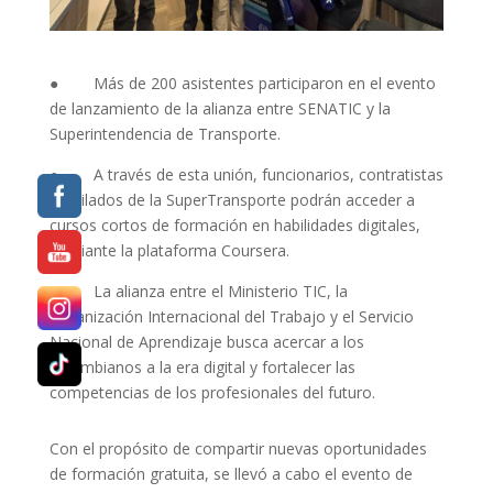
● Más de 200 asistentes participaron en el evento
de lanzamiento de la alianza entre SENATIC y la
Superintendencia de Transporte.
● A través de esta unión, funcionarios, contratistas
y vigilados de la SuperTransporte podrán acceder a
cursos cortos de formación en habilidades digitales,
mediante la plataforma Coursera.
● La alianza entre el Ministerio TIC, la
Organización Internacional del Trabajo y el Servicio
Nacional de Aprendizaje busca acercar a los
colombianos a la era digital y fortalecer las
competencias de los profesionales del futuro.
Con el propósito de compartir nuevas oportunidades
de formación gratuita, se llevó a cabo el evento de