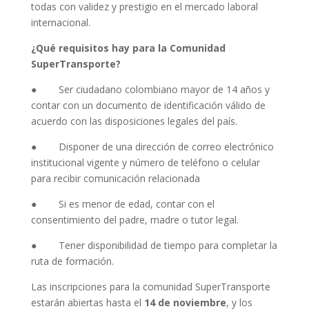
todas con validez y prestigio en el mercado laboral
internacional.
¿Qué requisitos hay para la Comunidad
SuperTransporte?
● Ser ciudadano colombiano mayor de 14 años y
contar con un documento de identificación válido de
acuerdo con las disposiciones legales del país.
● Disponer de una dirección de correo electrónico
institucional vigente y número de teléfono o celular
para recibir comunicación relacionada
● Si es menor de edad, contar con el
consentimiento del padre, madre o tutor legal.
● Tener disponibilidad de tiempo para completar la
ruta de formación.
Las inscripciones para la comunidad SuperTransporte
estarán abiertas hasta el
14 de noviembre
, y los