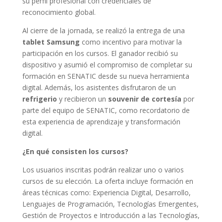
su perfil profesional con credenciales de
reconocimiento global.
Al cierre de la jornada, se realizó la entrega de una
tablet Samsung
como incentivo para motivar la
participación en los cursos. El ganador recibió su
dispositivo y asumió el compromiso de completar su
formación en SENATIC desde su nueva herramienta
digital. Además, los asistentes disfrutaron de un
refrigerio
y recibieron un
souvenir de cortesía
por
parte del equipo de SENATIC, como recordatorio de
esta experiencia de aprendizaje y transformación
digital.
¿En qué consisten los cursos?
Los usuarios inscritas podrán realizar uno o varios
cursos de su elección. La oferta incluye formación en
áreas técnicas como: Experiencia Digital, Desarrollo,
Lenguajes de Programación, Tecnologías Emergentes,
Gestión de Proyectos e Introducción a las Tecnologías,