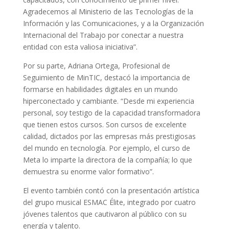
Agradecemos al Ministerio de las Tecnologías de la
Información y las Comunicaciones, y a la Organización
Internacional del Trabajo por conectar a nuestra
entidad con esta valiosa iniciativa”.
Por su parte, Adriana Ortega, Profesional de
Seguimiento de MinTIC, destacó la importancia de
formarse en habilidades digitales en un mundo
hiperconectado y cambiante. “Desde mi experiencia
personal, soy testigo de la capacidad transformadora
que tienen estos cursos. Son cursos de excelente
calidad, dictados por las empresas más prestigiosas
del mundo en tecnología. Por ejemplo, el curso de
Meta lo imparte la directora de la compañía; lo que
demuestra su enorme valor formativo”.
El evento también contó con la presentación artística
del grupo musical ESMAC Élite, integrado por cuatro
jóvenes talentos que cautivaron al público con su
energía y talento.