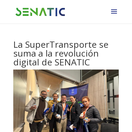
La SuperTransporte se
suma a la revolución
digital de SENATIC