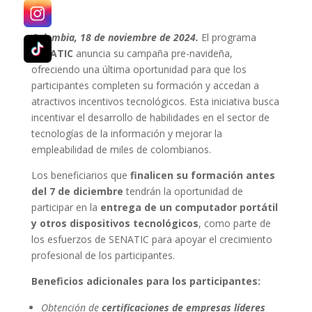
Colombia, 18 de noviembre de 2024.
El programa
SENATIC
anuncia su campaña pre-navideña,
ofreciendo una última oportunidad para que los
participantes completen su formación y accedan a
atractivos incentivos tecnológicos. Esta iniciativa busca
incentivar el desarrollo de habilidades en el sector de
tecnologías de la información y mejorar la
empleabilidad de miles de colombianos.
Los beneficiarios que
finalicen su formación antes
del 7 de diciembre
tendrán la oportunidad de
participar en la
entrega de un computador portátil
y otros dispositivos tecnológicos
, como parte de
los esfuerzos de SENATIC para apoyar el crecimiento
profesional de los participantes.
Beneficios adicionales para los participantes:
Obtención de
certificaciones de empresas líderes