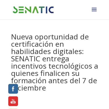
Nueva oportunidad de
certificación en
habilidades digitales:
SENATIC entrega
incentivos tecnológicos a
quienes finalicen su
formación antes del 7 de
diciembre