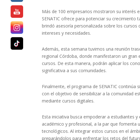
Más de 100 empresarios mostraron su interés e
SENATIC ofrece para potenciar su crecimiento t
brindó asesoría personalizada sobre los cursos
intereses y necesidades.
Además, esta semana tuvimos una reunión trasce
regional Córdoba, donde manifestaron un gran e
cursos. De esta manera, podrán aplicar los cono
significativa a sus comunidades.
Finalmente, el programa de SENATIC continúa s
con el objetivo de sensibilizar a la comunidad es
mediante cursos digitales.
Esta iniciativa busca empoderar a estudiantes y
académico y profesional, a la par que fomenta u
tecnológicos. Al integrar estos cursos en el ámb
preparándolos para enfrentar los retos del fut