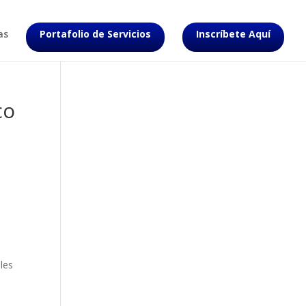
as
Portafolio de Servicios
Inscríbete Aquí
co
les