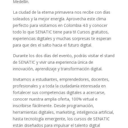
Medellín.
La ciudad de la eterna primavera nos recibe con días
soleados y la mejor energía. Aprovecha este clima
perfecto para visitarnos en Colombia 4.0 y conocer
todo lo que SENATIC tiene para ti! Cursos gratuitos,
experiencias digitales y muchas sorpresas te esperan
para que des el salto hacia el futuro digital.
Durante los dos días del evento, podrás visitar el stand
de SENATIC y vivir una experiencia única de
innovación, aprendizaje y transformación digital.
Invitamos a estudiantes, emprendedores, docentes,
profesionales y a toda la ciudadanía interesada en
fortalecer sus competencias digitales a acercarse,
conocer nuestra amplia oferta, 100% virtual e
inscribirse fácilmente. Desde programación,
herramientas digitales, marketing, inteligencia artificial,
hasta tecnología emergente, los cursos de SENATIC
están diseñados para impulsar el talento digital