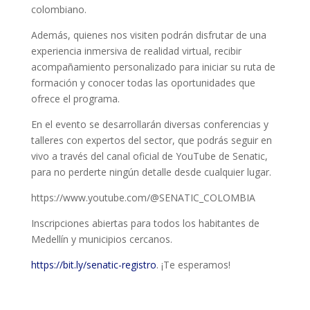
colombiano.
Además, quienes nos visiten podrán disfrutar de una
experiencia inmersiva de realidad virtual, recibir
acompañamiento personalizado para iniciar su ruta de
formación y conocer todas las oportunidades que
ofrece el programa.
En el evento se desarrollarán diversas conferencias y
talleres con expertos del sector, que podrás seguir en
vivo a través del canal oficial de YouTube de Senatic,
para no perderte ningún detalle desde cualquier lugar.
https://www.youtube.com/@SENATIC_COLOMBIA
Inscripciones abiertas para todos los habitantes de
Medellín y municipios cercanos.
https://bit.ly/senatic-registro
. ¡Te esperamos!