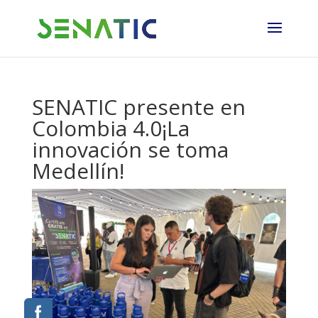
SENATIC presente en
Colombia 4.0¡La
innovación se toma
Medellín!