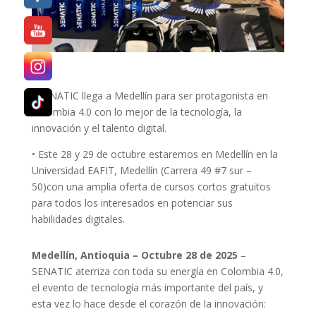
• SENATIC llega a Medellín para ser protagonista en
Colombia 4.0 con lo mejor de la tecnología, la
innovación y el talento digital.
• Este 28 y 29 de octubre estaremos en Medellín en la
Universidad EAFIT, Medellín (Carrera 49 #7 sur –
50)con una amplia oferta de cursos cortos gratuitos
para todos los interesados en potenciar sus
habilidades digitales.
Medellín, Antioquia –
Octubre
28 de 2025
–
SENATIC aterriza con toda su energía en Colombia 4.0,
el evento de tecnología más importante del país, y
esta vez lo hace desde el corazón de la innovación: